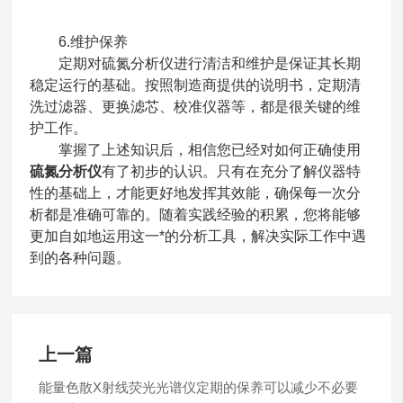
6.维护保养
定期对硫氮分析仪进行清洁和维护是保证其长期
稳定运行的基础。按照制造商提供的说明书，定期清
洗过滤器、更换滤芯、校准仪器等，都是很关键的维
护工作。
掌握了上述知识后，相信您已经对如何正确使用
硫氮分析仪
有了初步的认识。只有在充分了解仪器特
性的基础上，才能更好地发挥其效能，确保每一次分
析都是准确可靠的。随着实践经验的积累，您将能够
更加自如地运用这一*的分析工具，解决实际工作中遇
到的各种问题。
上一篇
能量色散X射线荧光光谱仪定期的保养可以减少不必要