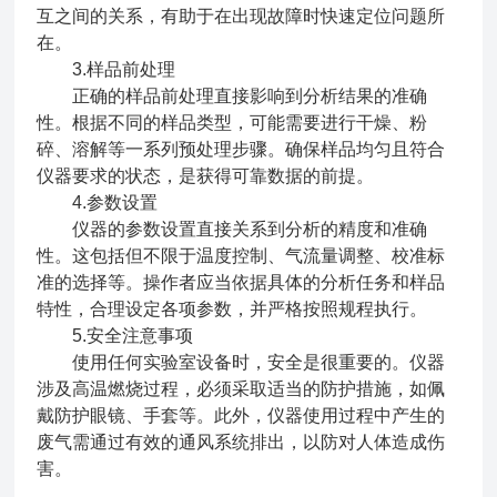
互之间的关系，有助于在出现故障时快速定位问题所
在。
3.样品前处理
正确的样品前处理直接影响到分析结果的准确
性。根据不同的样品类型，可能需要进行干燥、粉
碎、溶解等一系列预处理步骤。确保样品均匀且符合
仪器要求的状态，是获得可靠数据的前提。
4.参数设置
仪器的参数设置直接关系到分析的精度和准确
性。这包括但不限于温度控制、气流量调整、校准标
准的选择等。操作者应当依据具体的分析任务和样品
特性，合理设定各项参数，并严格按照规程执行。
5.安全注意事项
使用任何实验室设备时，安全是很重要的。仪器
涉及高温燃烧过程，必须采取适当的防护措施，如佩
戴防护眼镜、手套等。此外，仪器使用过程中产生的
废气需通过有效的通风系统排出，以防对人体造成伤
害。