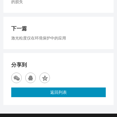
的损失
下一篇
激光粒度仪在环境保护中的应用
分享到
返回列表