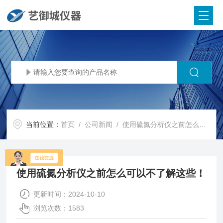
当前位置：
首页
/
公司新闻
/ 使用硫氮分析仪之前怎么可以不了解这些！
使用硫氮分析仪之前怎么可以不了解这些！
更新时间：2024-10-10
浏览次数：1583