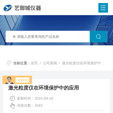
当前位置：
首页
/
公司新闻
/ 激光粒度仪在环境保护中的应用
激光粒度仪在环境保护中的应用
更新时间：2024-09-18
浏览次数：2043