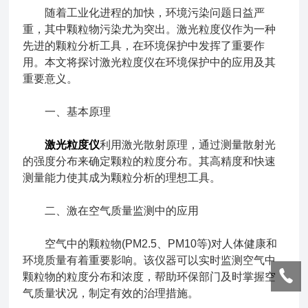
随着工业化进程的加快，环境污染问题日益严
重，其中颗粒物污染尤为突出。激光粒度仪作为一种
先进的颗粒分析工具，在环境保护中发挥了重要作
用。本文将探讨激光粒度仪在环境保护中的应用及其
重要意义。
一、基本原理
激光粒度仪
利用激光散射原理，通过测量散射光
的强度分布来确定颗粒的粒度分布。其高精度和快速
测量能力使其成为颗粒分析的理想工具。
二、激在空气质量监测中的应用
空气中的颗粒物(PM2.5、PM10等)对人体健康和
环境质量有着重要影响。该仪器可以实时监测空气中
颗粒物的粒度分布和浓度，帮助环保部门及时掌握空
气质量状况，制定有效的治理措施。