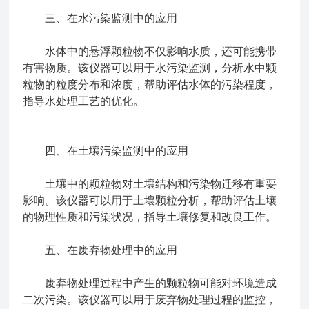
三、在水污染监测中的应用
水体中的悬浮颗粒物不仅影响水质，还可能携带
有害物质。该仪器可以用于水污染监测，分析水中颗
粒物的粒度分布和浓度，帮助评估水体的污染程度，
指导水处理工艺的优化。
四、在土壤污染监测中的应用
土壤中的颗粒物对土壤结构和污染物迁移有重要
影响。该仪器可以用于土壤颗粒分析，帮助评估土壤
的物理性质和污染状况，指导土壤修复和改良工作。
五、在废弃物处理中的应用
废弃物处理过程中产生的颗粒物可能对环境造成
二次污染。该仪器可以用于废弃物处理过程的监控，