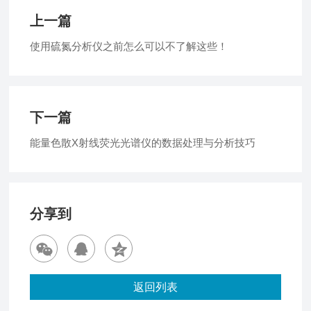
上一篇
使用硫氮分析仪之前怎么可以不了解这些！
下一篇
能量色散X射线荧光光谱仪的数据处理与分析技巧
分享到
返回列表