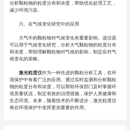
分析颗粒物的粒度分布和浓度，帮助优化处理工艺，
减少环境污染。
六、在气候变化研究中的应用
大气中的颗粒物对气候变化有重要影响。该仪器
可以用于气候变化研究，分析大气颗粒物的粒度分布
和浓度，帮助理解颗粒物对气候的影响，制定应对气
候变化的策略。
激光粒度仪
作为一种先进的颗粒分析工具，在环
境保护中有着广泛的应用。通过实时监测和分析颗粒
物的粒度分布和浓度，可以帮助环保部门及时掌握环
境质量状况，制定有效的治理措施，保护人类健康和
生态环境。未来，随着技术的不断进步，激光粒度仪
将在环境保护中发挥更加重要的作用。