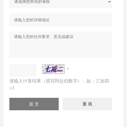
请输入计算结果（填写阿拉伯数字），如：三加四
=7