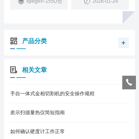
Iqiege®-155D型
2026-01-29
产品分类
相关文章
手自一体式金相切割机的安全操作规程
差示扫描量热仪简短指南
如何确认硬度计工作正常