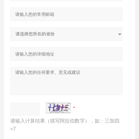
请输入计算结果（填写阿拉伯数字），如：三加四
=7