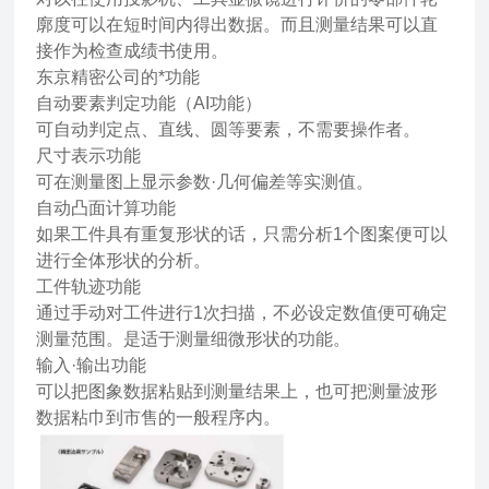
廓度可以在短时间内得出数据。而且测量结果可以直
接作为检查成绩书使用。
东京精密公司的*功能
自动要素判定功能（AI功能）
可自动判定点、直线、圆等要素，不需要操作者。
尺寸表示功能
可在测量图上显示参数·几何偏差等实测值。
自动凸面计算功能
如果工件具有重复形状的话，只需分析1个图案便可以
进行全体形状的分析。
工件轨迹功能
通过手动对工件进行1次扫描，不必设定数值便可确定
测量范围。是适于测量细微形状的功能。
输入·输出功能
可以把图象数据粘贴到测量结果上，也可把测量波形
数据粘巾到市售的一般程序内。