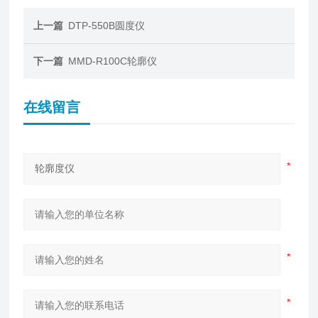
上一篇
DTP-550B圆度仪
下一篇
MMD-R100C轮廓仪
在线留言