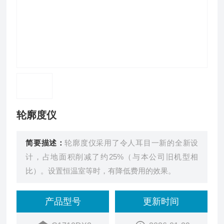
轮廓度仪
简要描述：
轮廓度仪采用了令人耳目一新的全新设
计，占地面积削减了约25%（与本公司旧机型相
比）。设置恒温室等时，有降低费用的效果。
产品型号
更新时间