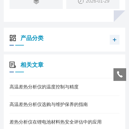
2026-01-29
产品分类
相关文章
高温差热分析仪的温度控制与精度
高温差热分析仪选购与维护保养的指南
差热分析仪在锂电池材料热安全评估中的应用