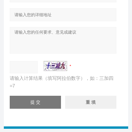
请输入计算结果（填写阿拉伯数字），如：三加四
=7