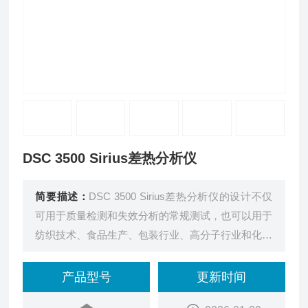
DSC 3500 Sirius差热分析仪
简要描述：
DSC 3500 Sirius差热分析仪的设计不仅
可用于质量检测和失效分析的常规测试，也可以用于
纺织技术、食品生产、包装行业、高分子行业和化妆
品行业甚至有机或无机材料的表征。
产品型号
更新时间