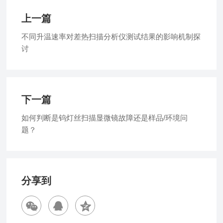
上一篇
不同升温速率对差热扫描分析仪测试结果的影响机制探
讨
下一篇
如何判断是钨灯丝扫描显微镜故障还是样品/环境问
题？
分享到