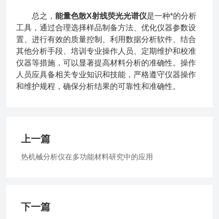
总之，
能量色散X射线荧光光谱仪
是一种*的分析
工具，通过合理选择样品制备方法、优化仪器参数设
置、进行有效的质量控制、利用数据分析软件、结合
其他分析手段、培训专业操作人员、定期维护和校准
仪器等措施，可以显著提高材料分析的准确性。操作
人员应具备相关专业知识和技能，严格遵守仪器操作
和维护规程，确保分析结果的可靠性和准确性。
上一篇
热机械分析仪在多功能材料研究中的应用
下一篇