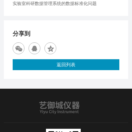
实验室科研数据管理系统的数据标准化问题
分享到
返回列表