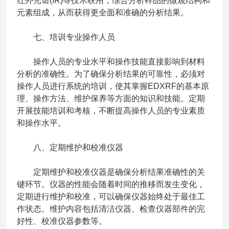
红外光谱(IR)等技术联用，综合分析样品的微观结构和
元素组成，从而获得更全面和准确的分析结果。
七、培训专业操作人员
操作人员的专业水平和操作技能直接影响到材料
分析的准确性。为了确保分析结果的可靠性，必须对
操作人员进行系统的培训，使其掌握EDXRF的基本原
理、操作方法、维护保养等方面的知识和技能。定期
开展技能培训和考核，不断提高操作人员的专业素质
和操作水平。
八、定期维护和校准仪器
定期维护和校准仪器是确保分析结果准确性的关
键环节。仪器的性能会随着时间的推移而发生变化，
定期进行维护和校准，可以确保仪器始终处于最佳工
作状态。维护内容包括清洁仪器、检查仪器部件的完
好性、校准仪器参数等。