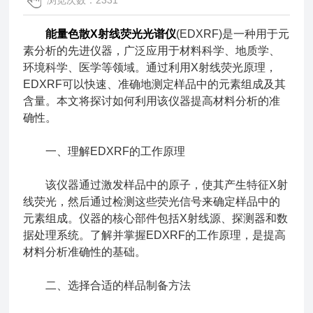
浏览次数：2331
能量色散X射线荧光光谱仪
(EDXRF)是一种用于元
素分析的先进仪器，广泛应用于材料科学、地质学、
环境科学、医学等领域。通过利用X射线荧光原理，
EDXRF可以快速、准确地测定样品中的元素组成及其
含量。本文将探讨如何利用该仪器提高材料分析的准
确性。
一、理解EDXRF的工作原理
该仪器通过激发样品中的原子，使其产生特征X射
线荧光，然后通过检测这些荧光信号来确定样品中的
元素组成。仪器的核心部件包括X射线源、探测器和数
据处理系统。了解并掌握EDXRF的工作原理，是提高
材料分析准确性的基础。
二、选择合适的样品制备方法