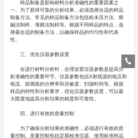
样品制备是影响材料分析准确性的重要因素之
一。为了获得可靠的分析结果，必须选择合适的样品
制备方法。常见的样品制备方法包括粉末压片法、熔
融法制样、薄膜法制样等。根据不同样品的特点，选
择最合适的制备方法，以确保样品的均匀性和代表
性。
三、优化仪器参数设置
在进行材料分析时，合理设置仪器参数是提高分
析准确性的重要环节。仪器参数包括X射线源的电压和
电流、探测器的分辨率和灵敏度、扫描时间等。根据
样品的特性和分析要求，优化仪器参数设置，可以最
大限度地提高分析结果的精度和可靠性。
四、进行有效的质量控制
为了确保分析结果的准确性，必须进行有效的质
量控制。质量控制包括定期校准仪器、使用标准样品