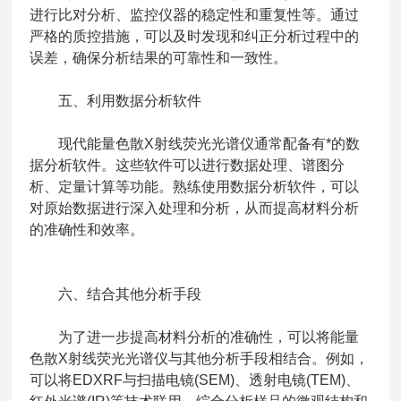
进行比对分析、监控仪器的稳定性和重复性等。通过
严格的质控措施，可以及时发现和纠正分析过程中的
误差，确保分析结果的可靠性和一致性。
五、利用数据分析软件
现代能量色散X射线荧光光谱仪通常配备有*的数
据分析软件。这些软件可以进行数据处理、谱图分
析、定量计算等功能。熟练使用数据分析软件，可以
对原始数据进行深入处理和分析，从而提高材料分析
的准确性和效率。
六、结合其他分析手段
为了进一步提高材料分析的准确性，可以将能量
色散X射线荧光光谱仪与其他分析手段相结合。例如，
可以将EDXRF与扫描电镜(SEM)、透射电镜(TEM)、