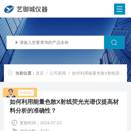
当前位置：
首页
/
公司新闻
/ 如何利用能量色散X射线荧光光谱仪提高材料分析的准确性？
如何利用能量色散X射线荧光光谱仪提高材
料分析的准确性？
更新时间：2024-07-23