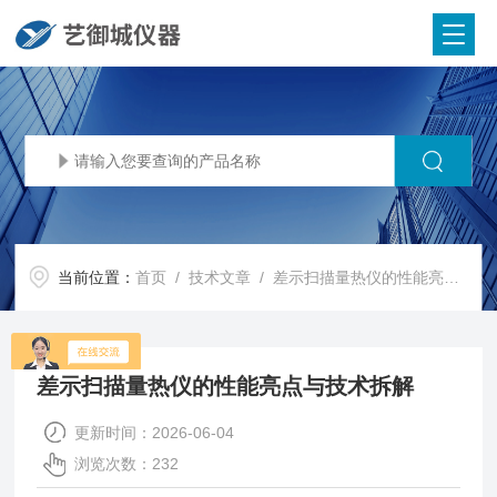
当前位置：
首页
/
技术文章
/ 差示扫描量热仪的性能亮点与技术拆解
差示扫描量热仪的性能亮点与技术拆解
更新时间：2026-06-04
浏览次数：232