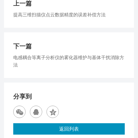
上一篇
提高三维扫描仪点云数据精度的误差补偿方法
下一篇
电感耦合等离子分析仪的雾化器维护与基体干扰消除方
法
分享到
返回列表