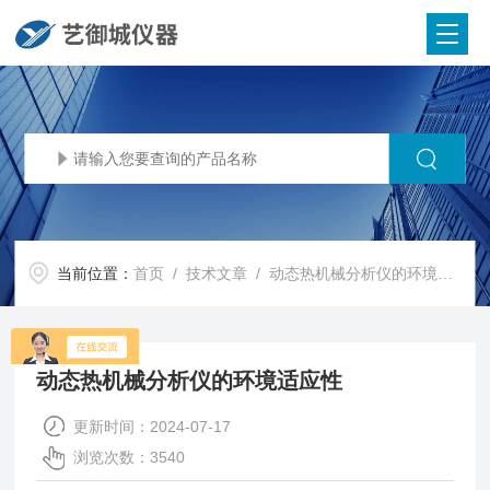
当前位置：
首页
/
技术文章
/ 动态热机械分析仪的环境适应性
动态热机械分析仪的环境适应性
更新时间：2024-07-17
浏览次数：3540