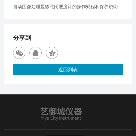
自动图像处理显微维氏硬度计的操作规程和保养说明
分享到
返回列表