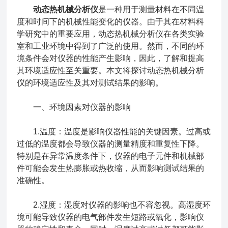
动态热机械分析仪
是一种用于测量材料在不同温
度和时间下的机械性能变化的仪器。由于其在材料科
学研究中的重要应用，动态热机械分析仪在各类实验
室和工业环境中得到了广泛的使用。然而，不同的环
境条件会对仪器的性能产生影响，因此，了解和提高
其环境适应性至关重要。本文将探讨动态热机械分析
仪的环境适应性及其对测试结果的影响。
一、环境因素对仪器的影响
1.温度：温度是影响仪器性能的关键因素。过高或
过低的温度都会导致仪器的测量精度和重复性下降。
特别是在异常温度条件下，仪器的电子元件和机械部
件可能会发生热膨胀或热收缩，从而影响测试结果的
准确性。
2.湿度：湿度对仪器的影响也不容忽视。高湿度环
境可能导致仪器的电气部件发生短路或氧化，影响仪