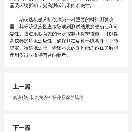
器受环境影响，提高测试结果的准确性。
动态热机械分析仪作为一种重要的材料测试仪
器，其环境适应性直接影响到测试结果的准确性和可
靠性。通过采取有效的环境控制和保护措施，可以提
高仪器的环境适应性，确保其在各种环境条件下都能
稳定、准确地运行。希望本文的探讨能为你在了解和
使用仪器时提供有益的参考。
上一篇
低速精密切割机安全操作及保养规程
下一篇