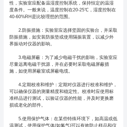
性，实验室应配备温湿度控制系统，保持恒定的温湿
度条件。一般来说，温度控制在20-25℃，湿度控制在
40-60%RH是比较理想的范围。
2.防振措施：实验室应选择坚固的实验台，并采取
防振措施，如安装防振垫或使用隔振装置，以减少外
界振动对仪器的影响。
3.电磁屏蔽：为了减少电磁干扰的影响，实验室应
尽量远离电磁干扰源，并在必要时采取电磁屏蔽措
施，如使用屏蔽室或屏蔽电缆。
4.定期校准和维护：定期对仪器进行校准和维护，
可以确保仪器的测量精度和稳定性。校准时应使用标
准样品进行测试，以验证仪器的性能，并及时更换磨
损或老化的部件。
5.使用保护气体：在某些特殊环境下，如高温或低
温测试，使用保护气体(如氮气)可以有效防止样品和仪