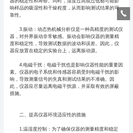
器的稳定性和寿命。同时，湿度过高或过低都可能影
响样品的吸湿性和干燥程度，从而影响测试结果的可
靠性。
3.振动：动态热机械分析仪是一种高精度的测试仪
器，对外界振动非常敏感。振动会影响仪器的测量精
度和稳定性，导致测试数据的波动和误差。因此，仪
器应放置在稳定的实验台上，远离振动源。
4.电磁干扰：电磁干扰也是影响仪器性能的重要因
素。仪器的电子系统和传感器容易受到电磁干扰的影
响，导致测量信号的失真和测试结果的不准确。因
此，仪器应尽量远离电磁干扰源，并采取有效的屏蔽
措施。
二、提高仪器环境适应性的措施
1.温湿度控制：为了确保仪器的测量精度和稳定