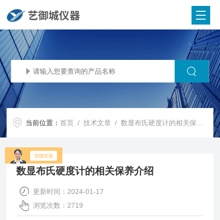
当前位置：
首页
/
技术文章
/ 数显布氏硬度计的相关保养介绍
数显布氏硬度计的相关保养介绍
更新时间：2024-01-17
浏览次数：2719