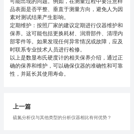
可能出现的问题。例如，在测量过程中要注意样
品表面是否平整、垂直于测量方向，避免人为因
素对测试结果产生影响。
定期维护：按照厂家的建议定期进行仪器维护和
保养。这可能包括更换耗材、润滑部件、清理内
部零件等。如果发现任何异常情况或故障，应及
时联系专业技术人员进行检修。
以上是数显布氏硬度计的相关保养介绍，通过正
确的保养和维护，可以确保仪器的准确性和可靠
性，并延长其使用寿命。
上一篇
硫氮分析仪与其他类型的分析仪器相比有何优势？