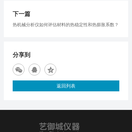
下一篇
热机械分析仪如何评估材料的热稳定性和热膨胀系数？
分享到
返回列表