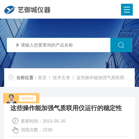
当前位置：
首页
/
技术文章
/ 这些操作能加强气质联用仪运行的稳定性
这些操作能加强气质联用仪运行的稳定性
更新时间：2023-05-16
浏览次数：2230