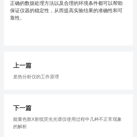
正确的数据处理方法以及合理的环境条件都可以帮助
保证仪器的稳定性，从而提高实验结果的准确性和可
靠性。
上一篇
差热分析仪的工作原理
下一篇
能量色散X射线荧光光谱仪使用过程中几种不正常现象
的解析