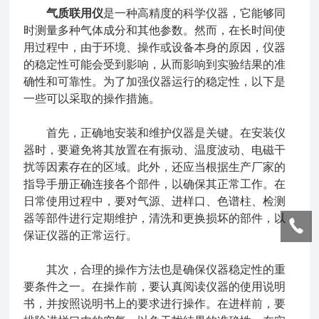
气质联用仪
是一种高精度的科学仪器，它能够同
时测量多种气体成分和其他参数。然而，在长时间使
用过程中，由于环境、操作或设备本身的原因，仪器
的稳定性可能会受到影响，从而影响到实验结果的准
确性和可靠性。为了加强仪器运行的稳定性，以下是
一些可以采取的操作措施。
首先，正确地安装和维护仪器是关键。在安装仪
器时，要避免将其放置在有振动、温度波动、电磁干
扰等因素存在的区域。此外，还应当根据生产厂家的
指导手册正确连接各个部件，以确保其正常工作。在
日常使用过程中，要对气源、进样口、色谱柱、检测
器等部件进行定期维护，清洗和更换损坏的部件，以
保证仪器的正常运行。
其次，合理的操作方法也是确保仪器稳定性的重
要条件之一。在操作前，要认真阅读仪器的使用说明
书，并按照说明书上的要求进行操作。在进样前，要