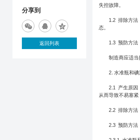
失控故障。
分享到
1.2 排除方法
态。
1.3 预防方法
返回列表
制造商应适当提
2. 水准瓶和碘
2.1 产生原因
从而导致不易塞紧
2.2 排除方法
2.3 预防方法