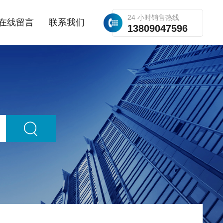
24 小时销售热线
在线留言
联系我们
13809047596