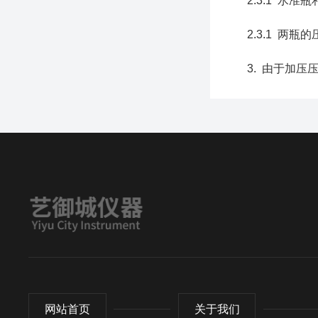
2.3.1 水准
2.3.1 两瓶
3. 由于加压压
网站首页
关于我们