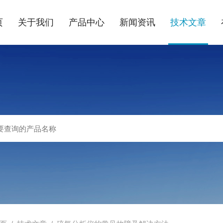
页
关于我们
产品中心
新闻资讯
技术文章