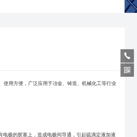
、使用方便，广泛应用于冶金、铸造、机械化工等行业
有电极的胶塞上，造成电极间导通，引起硫滴定液加液