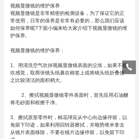
视频显微镜的维护保养
视频显微镜是非常精密的检测设备，为了保证它的正
常使用，日常的保养是非常有必要的，那么我们应该
如何保养呢?下面小编来给大家介绍下视频显微镜的维
护保养。
视频显微镜的维护保养：
1、用清洗空气吹掉视频显微镜表面的尘埃，如果不能
吹感觉，取两张镜头纸裹在棉签上或将镜头纸折叠使
之比较清洁的面积稍大。
2、擦拭视频显微镜零件表面时，首先应用石油醚
将毛砂面和框擦干净。
3、擦拭原形零件时，棉花球应从中心向边缘停留，以
免留下印迹，如果利用回转器擦拭，并顺势将米拿去
从镜片表面移除，不要在镜片边缘停留，以免留下印