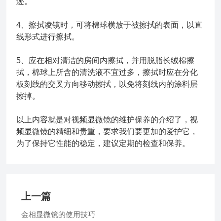
迹。
4、擦拭凌镜时，可将棉球横放于被擦拭的表面，以直
线形式进行擦拭。
5、应在相对清洁的房间内擦拭，并用脱脂长绒棉擦
拭，棉球上所含的清洗液不宜过多，擦拭时应在分化
板刻线的交叉方向移动擦拭，以免将刻线内的涂料层
擦掉。
以上内容就是对视频显微镜的维护保养的介绍了，视
频显微镜的精细和贵重，要求我们要更加的爱护它，
为了保持它性能的稳定，建议定期的检查和保养。
上一篇
金相显微镜的使用技巧