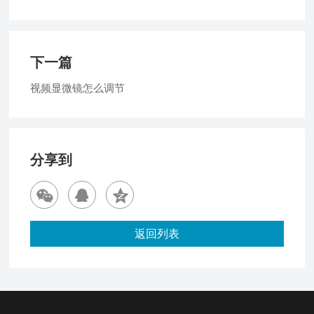
下一篇
视频显微镜怎么调节
分享到
返回列表