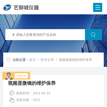
当前位置：
首页
/
技术文章
/ 视频显微镜的维护保养
视频显微镜的维护保养
更新时间：2021-04-23
浏览次数：2971